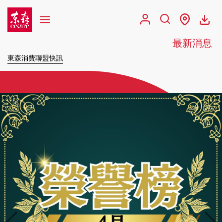
最新消息
東森消費聯盟快訊