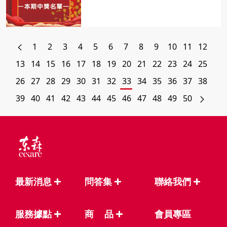
1
2
3
4
5
6
7
8
9
10
11
12
13
14
15
16
17
18
19
20
21
22
23
24
25
26
27
28
29
30
31
32
33
34
35
36
37
38
39
40
41
42
43
44
45
46
47
48
49
50
最新消息
問答集
聯絡我們
服務據點
商
品
會員專區