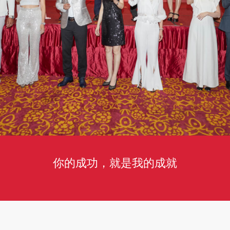
你的成功，就是我的成就