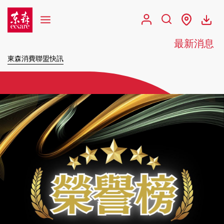
最新消息
東森消費聯盟快訊