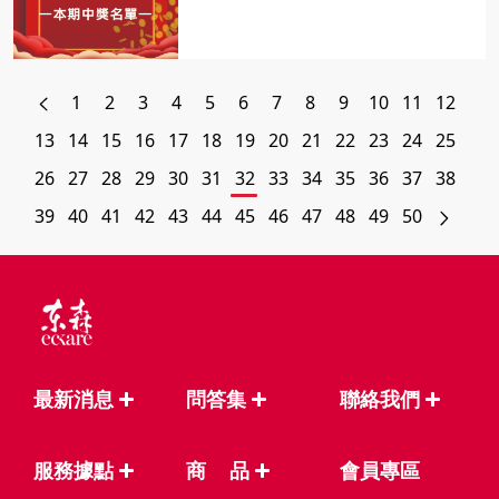
1
2
3
4
5
6
7
8
9
10
11
12
13
14
15
16
17
18
19
20
21
22
23
24
25
26
27
28
29
30
31
32
33
34
35
36
37
38
39
40
41
42
43
44
45
46
47
48
49
50
最新消息
問答集
聯絡我們
服務據點
商
品
會員專區