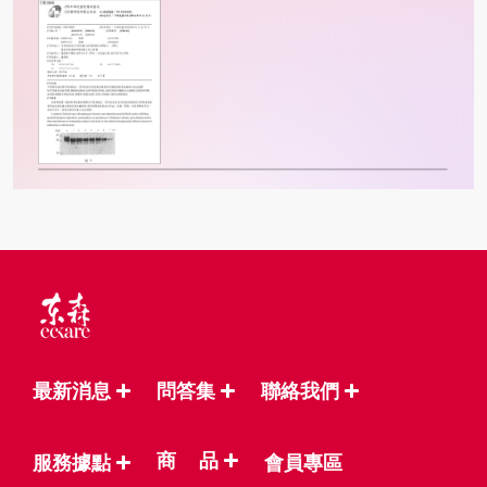
最新消息
問答集
聯絡我們
商
品
服務據點
會員專區