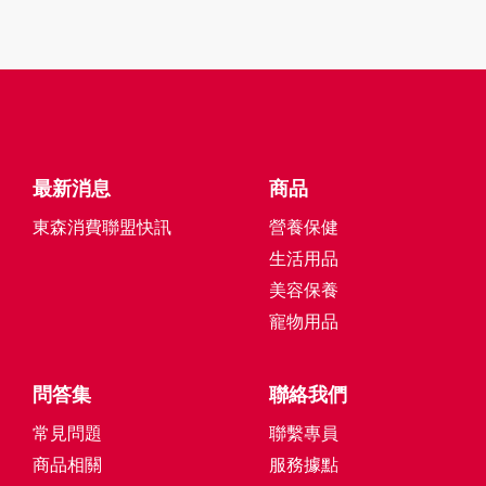
最新消息
商品
東森消費聯盟快訊
營養保健
生活用品
美容保養
寵物用品
問答集
聯絡我們
常見問題
聯繫專員
商品相關
服務據點